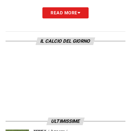
LA PLAYLIST DELLE NOSTRE TOP NEWS
READ MORE
IL CALCIO DEL GIORNO
ULTIMISSIME