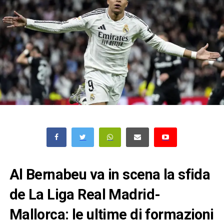
Al Bernabeu va in scena la sfida
de La Liga Real Madrid-
Mallorca: le ultime di formazioni