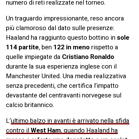
numero di reti realizzate nel torneo.
Un traguardo impressionante, reso ancora
più clamoroso dal dato sulle presenze:
Haaland ha raggiunto questo bottino in
sole
114 partite
, ben
122 in meno
rispetto a
quelle impiegate da
Cristiano Ronaldo
durante la sua esperienza inglese con il
Manchester United. Una media realizzativa
senza precedenti, che certifica l’impatto
devastante del centravanti norvegese sul
calcio britannico.
L’
ultimo balzo in avanti è arrivato nella sfida
contro il
West Ham
, quando Haaland ha