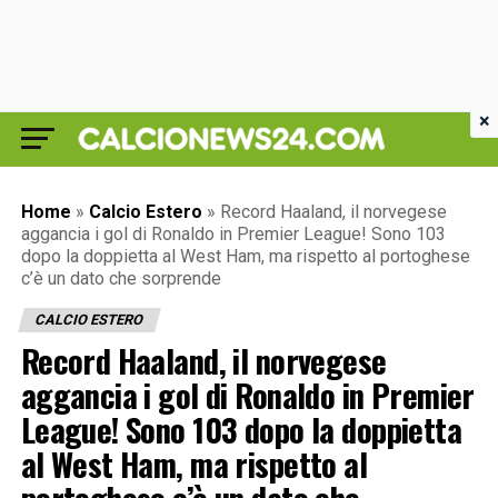
×
Home
»
Calcio Estero
»
Record Haaland, il norvegese
aggancia i gol di Ronaldo in Premier League! Sono 103
dopo la doppietta al West Ham, ma rispetto al portoghese
c’è un dato che sorprende
CALCIO ESTERO
Record Haaland, il norvegese
aggancia i gol di Ronaldo in Premier
League! Sono 103 dopo la doppietta
al West Ham, ma rispetto al