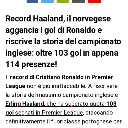
Record Haaland, il norvegese
aggancia i gol di Ronaldo e
riscrive la storia del campionato
inglese: oltre 103 gol in appena
114 presenze!
Il
record di Cristiano Ronaldo in Premier
League
non è più inattaccabile. A riscrivere
la storia del massimo campionato inglese è
Erling Haaland
, che ha superato quota
103
gol
segnati in Premier League
, staccando
definitivamente il fuoriclasse portoghese per