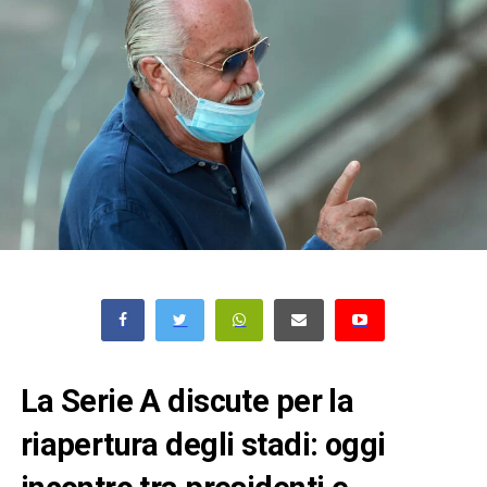
La Serie A discute per la
riapertura degli stadi: oggi