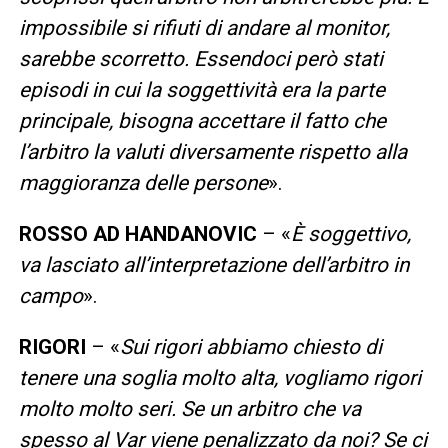
impossibile si rifiuti di andare al monitor,
sarebbe scorretto. Essendoci però stati
episodi in cui la soggettività era la parte
principale, bisogna accettare il fatto che
l’arbitro la valuti diversamente rispetto alla
maggioranza delle persone
».
ROSSO AD HANDANOVIC
– «
È soggettivo,
va lasciato all’interpretazione dell’arbitro in
campo
».
RIGORI
– «
Sui rigori abbiamo chiesto di
tenere una soglia molto alta, vogliamo rigori
molto molto seri. Se un arbitro che va
spesso al Var viene penalizzato da noi? Se ci