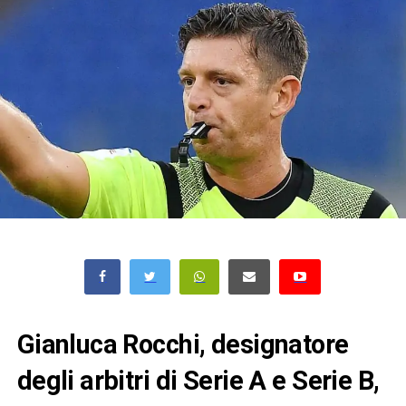
Gianluca Rocchi, designatore
degli arbitri di Serie A e Serie B,