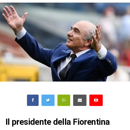
Il presidente della Fiorentina