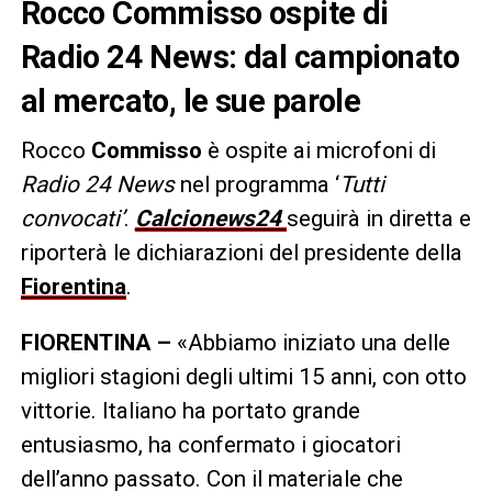
Rocco Commisso ospite di
Radio 24 News: dal campionato
al mercato, le sue parole
Rocco
Commisso
è ospite ai microfoni di
Radio 24 News
nel programma ‘
Tutti
convocati’
.
Calcionews24
seguirà in diretta e
riporterà le dichiarazioni del presidente della
Fiorentina
.
FIORENTINA –
«Abbiamo iniziato una delle
migliori stagioni degli ultimi 15 anni, con otto
vittorie. Italiano ha portato grande
entusiasmo, ha confermato i giocatori
dell’anno passato. Con il materiale che