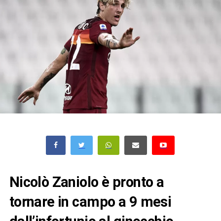
Nicolò Zaniolo è pronto a
tornare in campo a 9 mesi