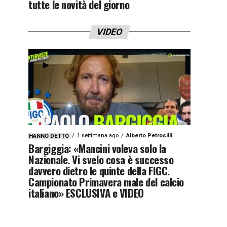
tutte le novità del giorno
VIDEO
1 settimana ago
Alberto Petrosilli
HANNO DETTO
Bargiggia: «Mancini voleva solo la
Nazionale. Vi svelo cosa è successo
davvero dietro le quinte della FIGC.
Campionato Primavera male del calcio
italiano» ESCLUSIVA e VIDEO