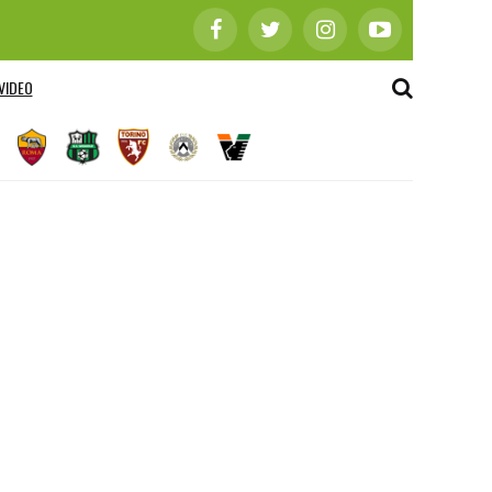
VIDEO