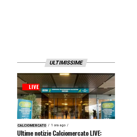
ULTIMISSIME
1 ora ago
CALCIOMERCATO
Ultime notizie Calciomercato LIVE: