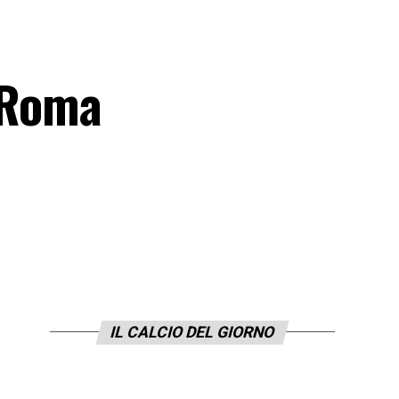
a Roma
IL CALCIO DEL GIORNO