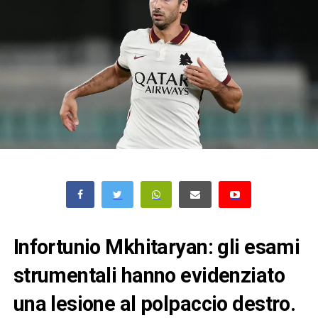
Infortunio Mkhitaryan: gli esami
strumentali hanno evidenziato
una lesione al polpaccio destro.