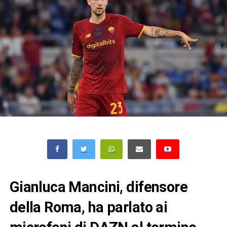
Gianluca Mancini, difensore
della Roma, ha parlato ai