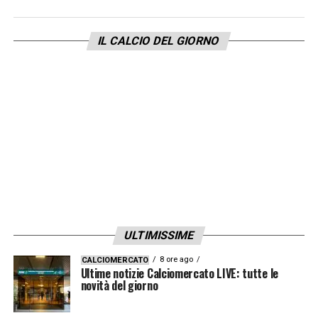
IL CALCIO DEL GIORNO
ULTIMISSIME
8 ore ago
CALCIOMERCATO
Ultime notizie Calciomercato LIVE: tutte le
novità del giorno