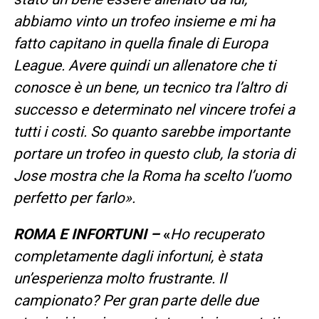
abbiamo vinto un trofeo insieme e mi ha
fatto capitano in quella finale di Europa
League. Avere quindi un allenatore che ti
conosce è un bene, un tecnico tra l’altro di
successo e determinato nel vincere trofei a
tutti i costi. So quanto sarebbe importante
portare un trofeo in questo club, la storia di
Jose mostra che la Roma ha scelto l’uomo
perfetto per farlo».
ROMA E INFORTUNI –
«
Ho recuperato
completamente dagli infortuni, è stata
un’esperienza molto frustrante. Il
campionato? Per gran parte delle due