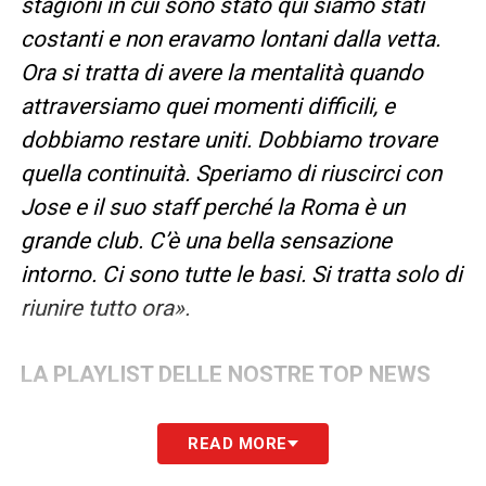
stagioni in cui sono stato qui siamo stati
costanti e non eravamo lontani dalla vetta.
Ora si tratta di avere la mentalità quando
attraversiamo quei momenti difficili, e
dobbiamo restare uniti. Dobbiamo trovare
quella continuità. Speriamo di riuscirci con
Jose e il suo staff perché la Roma è un
grande club. C’è una bella sensazione
intorno. Ci sono tutte le basi. Si tratta solo di
riunire tutto ora».
LA PLAYLIST DELLE NOSTRE TOP NEWS
READ MORE