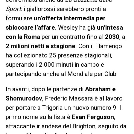
Sport
: i giallorossi sarebbero pronti a
formulare
un’offerta intermedia per
sbloccare l’affare
. Wesley ha già
un’intesa
con la Roma
per un contratto fino al
2030
, a
2 milioni netti a stagione
. Con il Flamengo
ha collezionato 25 presenze stagionali,
superando i 2.000 minuti in campo e
partecipando anche al Mondiale per Club.
In avanti, dopo le partenze di
Abraham e
Shomurodov
, Frederic Massara è al lavoro
per portare a Trigoria un nuovo numero 9. Il
primo nome sulla lista è
Evan Ferguson
,
attaccante irlandese del Brighton, seguito da