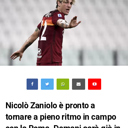
Nicolò Zaniolo è pronto a
tornare a pieno ritmo in campo