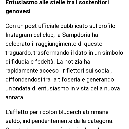
Entusiasmo alle stelle tra i sostenitori
genovesi
Con un post ufficiale pubblicato sul profilo
Instagram del club, la Sampdoria ha
celebrato il raggiungimento di questo
traguardo, trasformando il dato in un simbolo
di fiducia e fedeltà. La notizia ha
rapidamente acceso i riflettori sui social,
diffondendosi tra la tifoseria e generando
un’ondata di entusiasmo in vista della nuova
annata.
L’affetto per i colori blucerchiati rimane
saldo, indipendentemente dalla categoria.