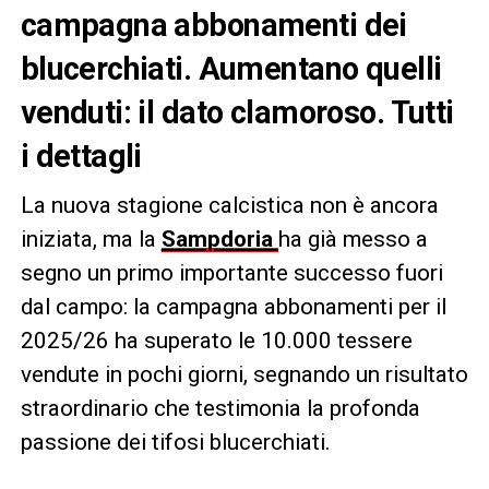
campagna abbonamenti dei
blucerchiati. Aumentano quelli
venduti: il dato clamoroso. Tutti
i dettagli
La nuova stagione calcistica non è ancora
iniziata, ma la
Sampdoria
ha già messo a
segno un primo importante successo fuori
dal campo: la campagna abbonamenti per il
2025/26 ha superato le 10.000 tessere
vendute in pochi giorni, segnando un risultato
straordinario che testimonia la profonda
passione dei tifosi blucerchiati.