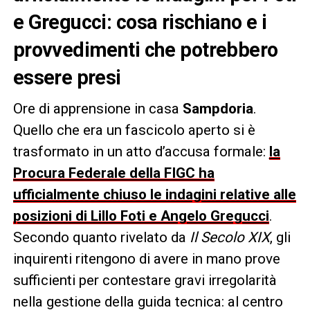
e Gregucci: cosa rischiano e i
provvedimenti che potrebbero
essere presi
Ore di apprensione in casa
Sampdoria
.
Quello che era un fascicolo aperto si è
trasformato in un atto d’accusa formale:
la
Procura Federale della FIGC ha
ufficialmente chiuso le indagini relative alle
posizioni di Lillo Foti e Angelo Gregucci
.
Secondo quanto rivelato da
Il Secolo XIX
, gli
inquirenti ritengono di avere in mano prove
sufficienti per contestare gravi irregolarità
nella gestione della guida tecnica: al centro