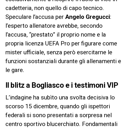
cadetteria, non quello di capo tecnico.
Speculare l’accusa per
Angelo Gregucci
:
l’esperto allenatore avrebbe, secondo
l’accusa, “prestato” il proprio nome e la
propria licenza UEFA Pro per figurare come
mister ufficiale, senza però esercitarne le
funzioni sostanziali durante gli allenamenti e
le gare.
Il blitz a Bogliasco e i testimoni VIP
L’indagine ha subìto una svolta decisiva lo
scorso 15 dicembre, quando gli ispettori
federali si sono presentati a sorpresa nel
centro sportivo blucerchiato. Fondamentali