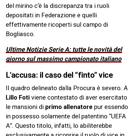
del mirino c’è la discrepanza tra i ruoli
depositati in Federazione e quelli
effettivamente ricoperti sul campo di
Bogliasco.
Ultime Notizie Serie A: tutte le novità del
giorno sul massimo campionato italiano
L’accusa: il caso del “finto” vice
Il quadro delineato dalla Procura è severo. A
Lillo Foti
viene contestato di aver esercitato
le mansioni di
primo allenatore
pur essendo
in possesso solamente del patentino “UEFA
A”. Questo titolo, infatti, lo abiliterebbe
esclusivamente a ricoprire il ruolo di vice in