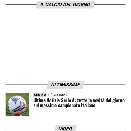
IL CALCIO DEL GIORNO
ULTIMISSIME
1 ora ago
SERIE A
Ultime Notizie Serie A: tutte le novità del giorno
sul massimo campionato italiano
VIDEO