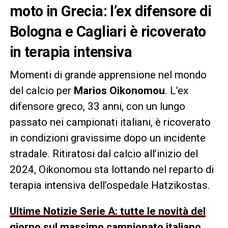
moto in Grecia: l’ex difensore di
Bologna e Cagliari è ricoverato
in terapia intensiva
Momenti di grande apprensione nel mondo
del calcio per
Marios Oikonomou
. L’ex
difensore greco, 33 anni, con un lungo
passato nei campionati italiani, è ricoverato
in condizioni gravissime dopo un incidente
stradale. Ritiratosi dal calcio all’inizio del
2024, Oikonomou sta lottando nel reparto di
terapia intensiva dell’ospedale Hatzikostas.
Ultime Notizie Serie A: tutte le novità del
giorno sul massimo campionato italiano