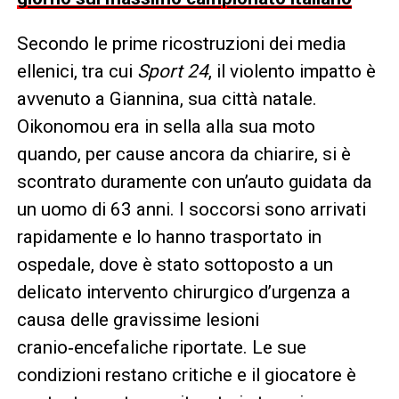
Secondo le prime ricostruzioni dei media
ellenici, tra cui
Sport 24
, il violento impatto è
avvenuto a Giannina, sua città natale.
Oikonomou era in sella alla sua moto
quando, per cause ancora da chiarire, si è
scontrato duramente con un’auto guidata da
un uomo di 63 anni. I soccorsi sono arrivati
rapidamente e lo hanno trasportato in
ospedale, dove è stato sottoposto a un
delicato intervento chirurgico d’urgenza a
causa delle gravissime lesioni
cranio‑encefaliche riportate. Le sue
condizioni restano critiche e il giocatore è