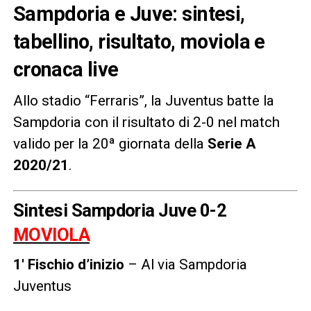
Sampdoria e Juve: sintesi,
tabellino, risultato, moviola e
cronaca live
Allo stadio “Ferraris”, la Juventus batte la
Sampdoria con il risultato di 2-0
nel match
valido per la 20ª giornata della
Serie A
2020/21
.
Sintesi Sampdoria Juve 0-2
MOVIOLA
1′ Fischio d’inizio
– Al via Sampdoria
Juventus