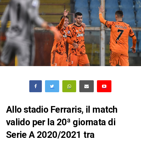
Allo stadio Ferraris, il match
valido per la 20ª giornata di
Serie A 2020/2021 tra