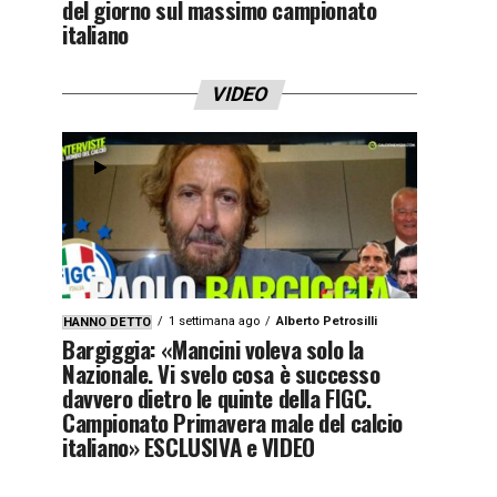
del giorno sul massimo campionato
italiano
VIDEO
1 settimana ago
Alberto Petrosilli
HANNO DETTO
Bargiggia: «Mancini voleva solo la
Nazionale. Vi svelo cosa è successo
davvero dietro le quinte della FIGC.
Campionato Primavera male del calcio
italiano» ESCLUSIVA e VIDEO