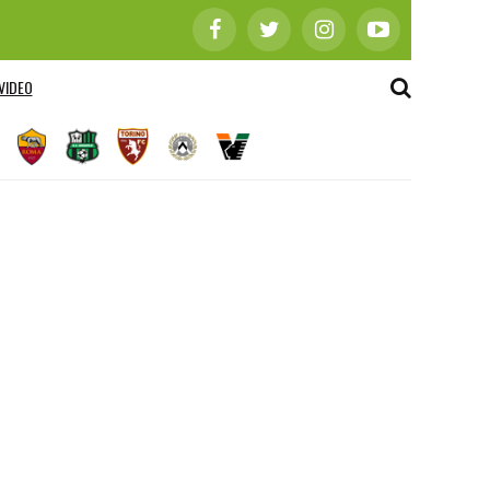
VIDEO