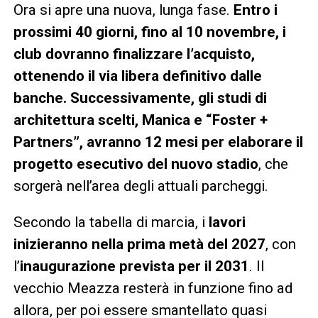
Ora si apre una nuova, lunga fase.
Entro i
prossimi 40 giorni, fino al 10 novembre, i
club dovranno finalizzare l’acquisto,
ottenendo il via libera definitivo dalle
banche. Successivamente, gli studi di
architettura scelti, Manica e “Foster +
Partners”, avranno 12 mesi per elaborare il
progetto esecutivo del nuovo stadio
, che
sorgerà nell’area degli attuali parcheggi.
Secondo la tabella di marcia, i
lavori
inizieranno nella prima metà del 2027
, con
l’
inaugurazione prevista per il 2031
. Il
vecchio Meazza resterà in funzione fino ad
allora, per poi essere smantellato quasi