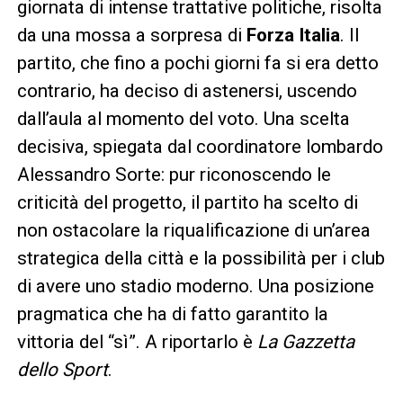
giornata di intense trattative politiche, risolta
da una mossa a sorpresa di
Forza Italia
. Il
partito, che fino a pochi giorni fa si era detto
contrario, ha deciso di astenersi, uscendo
dall’aula al momento del voto. Una scelta
decisiva, spiegata dal coordinatore lombardo
Alessandro Sorte: pur riconoscendo le
criticità del progetto, il partito ha scelto di
non ostacolare la riqualificazione di un’area
strategica della città e la possibilità per i club
di avere uno stadio moderno. Una posizione
pragmatica che ha di fatto garantito la
vittoria del “sì”. A riportarlo è
La Gazzetta
dello Sport
.