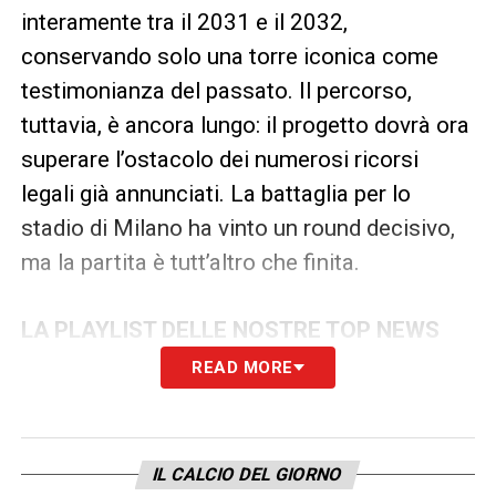
interamente tra il 2031 e il 2032,
conservando solo una torre iconica come
testimonianza del passato. Il percorso,
tuttavia, è ancora lungo: il progetto dovrà ora
superare l’ostacolo dei numerosi ricorsi
legali già annunciati. La battaglia per lo
stadio di Milano ha vinto un round decisivo,
ma la partita è tutt’altro che finita.
LA PLAYLIST DELLE NOSTRE TOP NEWS
READ MORE
IL CALCIO DEL GIORNO