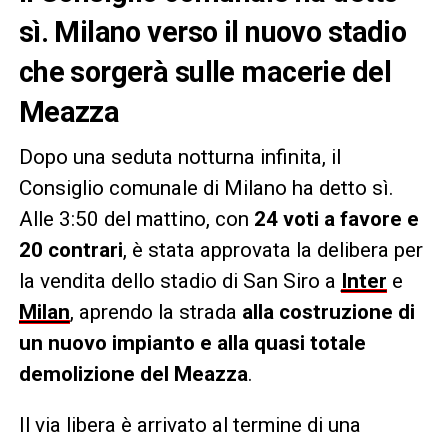
sì. Milano verso il nuovo stadio
che sorgerà sulle macerie del
Meazza
Dopo una seduta notturna infinita, il
Consiglio comunale di Milano ha detto sì.
Alle 3:50 del mattino, con
24 voti a favore e
20 contrari
, è stata approvata la delibera per
la vendita dello stadio di San Siro a
Inter
e
Milan
, aprendo la strada
alla costruzione di
un nuovo impianto e alla quasi totale
demolizione del Meazza
.
Il via libera è arrivato al termine di una