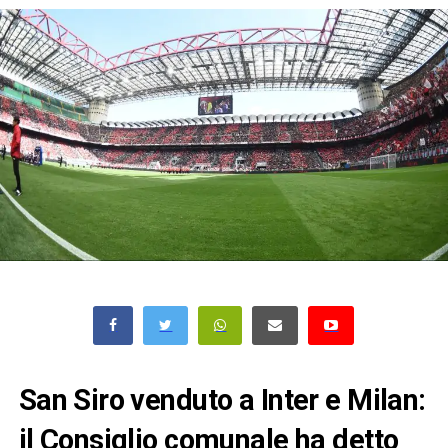
San Siro venduto a Inter e Milan:
il Consiglio comunale ha detto