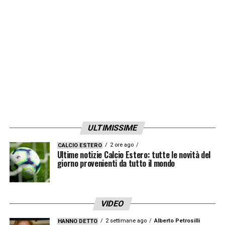
ULTIMISSIME
2 ore ago
CALCIO ESTERO
Ultime notizie Calcio Estero: tutte le novità del
giorno provenienti da tutto il mondo
VIDEO
2 settimane ago
Alberto Petrosilli
HANNO DETTO