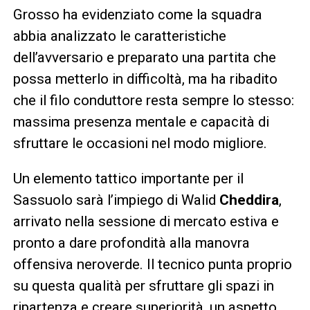
Grosso ha evidenziato come la squadra
abbia analizzato le caratteristiche
dell’avversario e preparato una partita che
possa metterlo in difficoltà, ma ha ribadito
che il filo conduttore resta sempre lo stesso:
massima presenza mentale e capacità di
sfruttare le occasioni nel modo migliore.
Un elemento tattico importante per il
Sassuolo sarà l’impiego di Walid
Cheddira
,
arrivato nella sessione di mercato estiva e
pronto a dare profondità alla manovra
offensiva neroverde. Il tecnico punta proprio
su questa qualità per sfruttare gli spazi in
ripartenza e creare superiorità, un aspetto