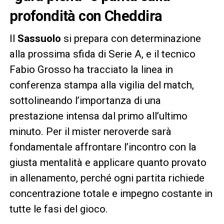
profondità con Cheddira
Il
Sassuolo
si prepara con determinazione
alla prossima sfida di Serie A, e il tecnico
Fabio Grosso ha tracciato la linea in
conferenza stampa alla vigilia del match,
sottolineando l’importanza di una
prestazione intensa dal primo all’ultimo
minuto. Per il mister neroverde sarà
fondamentale affrontare l’incontro con la
giusta mentalità e applicare quanto provato
in allenamento, perché ogni partita richiede
concentrazione totale e impegno costante in
tutte le fasi del gioco.