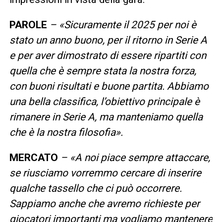
PAROLE
– «Sicuramente il 2025 per noi è
stato un anno buono, per il ritorno in Serie A
e per aver dimostrato di essere ripartiti con
quella che è sempre stata la nostra forza,
con buoni risultati e buone partita. Abbiamo
una bella classifica, l’obiettivo principale è
rimanere in Serie A, ma manteniamo quella
che è la nostra filosofia».
MERCATO
– «
A noi piace sempre attaccare,
se riusciamo vorremmo cercare di inserire
qualche tassello che ci può occorrere
.
Sappiamo anche che avremo richieste per
giocatori importanti ma vogliamo mantenere