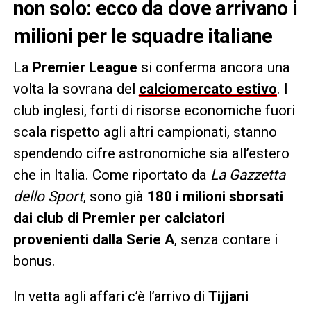
non solo: ecco da dove arrivano i
milioni per le squadre italiane
La
Premier League
si conferma ancora una
volta la sovrana del
calciomercato estivo
. I
club inglesi, forti di risorse economiche fuori
scala rispetto agli altri campionati, stanno
spendendo cifre astronomiche sia all’estero
che in Italia. Come riportato da
La Gazzetta
dello Sport
, sono già
180 i milioni sborsati
dai club di Premier per calciatori
provenienti dalla Serie A
, senza contare i
bonus.
In vetta agli affari c’è l’arrivo di
Tijjani