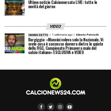
Ultime notizie Calciomercato LIVE: tutte le
novità del giorno
VIDEO
1 settimana ago
Alberto Petrosilli
HANNO DETTO
Bargiggia: «Mancini voleva solo la Nazionale. Vi
svelo cosa è successo davvero dietro le quinte
della FIGC. Campionato Primavera male del
calcio italiano» ESCLUSIVA e VIDEO