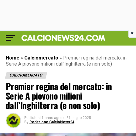
×
Home
»
Calciomercato
»
Premier regina del mercato: in
Serie A piovono milioni dall’Inghilterra (e non solo)
CALCIOMERCATO
Premier regina del mercato: in
Serie A piovono milioni
dall’Inghilterra (e non solo)
Published
1 anno ago
on
31 Luglio 2025
By
Redazione CalcioNews24