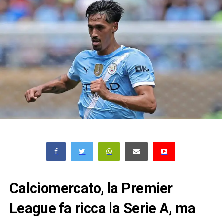
Calciomercato, la Premier
League fa ricca la Serie A, ma