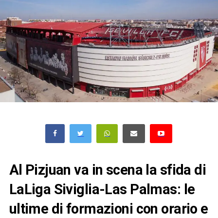
Al Pizjuan va in scena la sfida di
LaLiga Siviglia-Las Palmas: le
ultime di formazioni con orario e