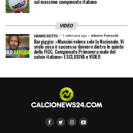
sul massimo campionato italiano
VIDEO
1 settimana ago
Alberto Petrosilli
HANNO DETTO
Bargiggia: «Mancini voleva solo la Nazionale. Vi
svelo cosa è successo davvero dietro le quinte
della FIGC. Campionato Primavera male del
calcio italiano» ESCLUSIVA e VIDEO