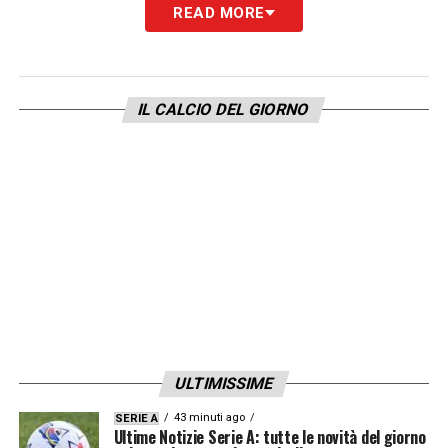
READ MORE
IL CALCIO DEL GIORNO
ULTIMISSIME
43 minuti ago
SERIE A
Ultime Notizie Serie A: tutte le novità del giorno