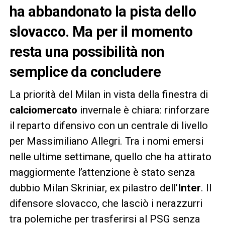
ha abbandonato la pista dello
slovacco. Ma per il momento
resta una possibilità non
semplice da concludere
La priorità del Milan in vista della finestra di
calciomercato
invernale è chiara: rinforzare
il reparto difensivo con un centrale di livello
per Massimiliano Allegri. Tra i nomi emersi
nelle ultime settimane, quello che ha attirato
maggiormente l’attenzione è stato senza
dubbio Milan Skriniar, ex pilastro dell’
Inter
. Il
difensore slovacco, che lasciò i nerazzurri
tra polemiche per trasferirsi al PSG senza