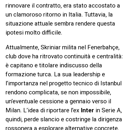
rinnovare il contratto, era stato accostato a
un clamoroso ritorno in Italia. Tuttavia, la
situazione attuale sembra rendere questa
ipotesi molto difficile.
Attualmente, Skriniar milita nel Fenerbahçe,
club dove ha ritrovato continuità e centralità:
è capitano e titolare indiscusso della
formazione turca. La sua leadership e
l’importanza nel progetto tecnico di Istanbul
rendono complicata, se non impossibile,
un’eventuale cessione a gennaio verso il
Milan. L’idea di riportare l’ex
Inter
in Serie A,
quindi, perde slancio e costringe la dirigenza
rossonera a esplorare alternative concrete.