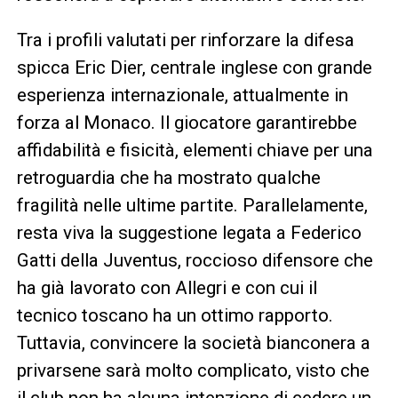
Tra i profili valutati per rinforzare la difesa
spicca Eric Dier, centrale inglese con grande
esperienza internazionale, attualmente in
forza al Monaco. Il giocatore garantirebbe
affidabilità e fisicità, elementi chiave per una
retroguardia che ha mostrato qualche
fragilità nelle ultime partite. Parallelamente,
resta viva la suggestione legata a Federico
Gatti della Juventus, roccioso difensore che
ha già lavorato con Allegri e con cui il
tecnico toscano ha un ottimo rapporto.
Tuttavia, convincere la società bianconera a
privarsene sarà molto complicato, visto che
il club non ha alcuna intenzione di cedere un