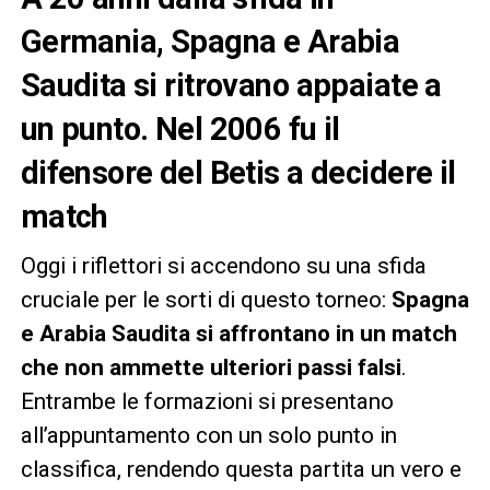
Germania, Spagna e Arabia
Saudita si ritrovano appaiate a
un punto. Nel 2006 fu il
difensore del Betis a decidere il
match
Oggi i riflettori si accendono su una sfida
cruciale per le sorti di questo torneo:
Spagna
e Arabia Saudita si affrontano in un match
che non ammette ulteriori passi falsi
.
Entrambe le formazioni si presentano
all’appuntamento con un solo punto in
classifica, rendendo questa partita un vero e