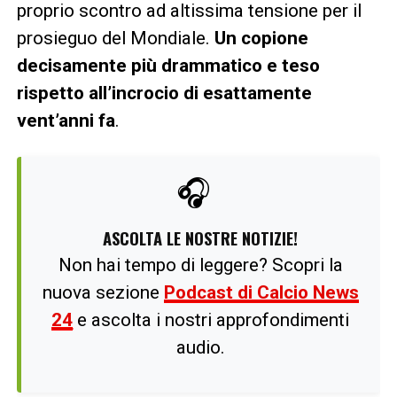
proprio scontro ad altissima tensione per il
prosieguo del Mondiale.
Un copione
decisamente più drammatico e teso
rispetto all’incrocio di esattamente
vent’anni fa
.
🎧
ASCOLTA LE NOSTRE NOTIZIE!
Non hai tempo di leggere? Scopri la
nuova sezione
Podcast di Calcio News
24
e ascolta i nostri approfondimenti
audio.