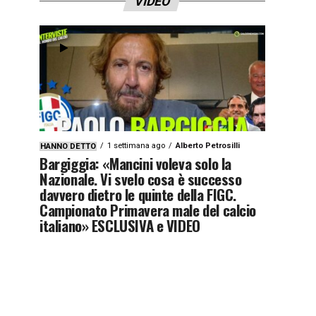
VIDEO
1 settimana ago
Alberto Petrosilli
HANNO DETTO
Bargiggia: «Mancini voleva solo la
Nazionale. Vi svelo cosa è successo
davvero dietro le quinte della FIGC.
Campionato Primavera male del calcio
italiano» ESCLUSIVA e VIDEO