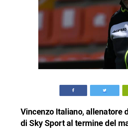
Vincenzo Italiano, allenatore 
di Sky Sport al termine del ma