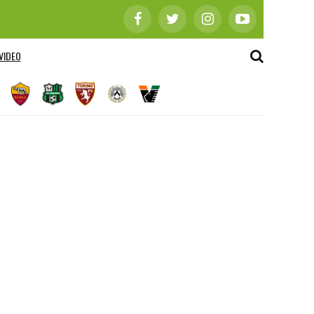
VIDEO