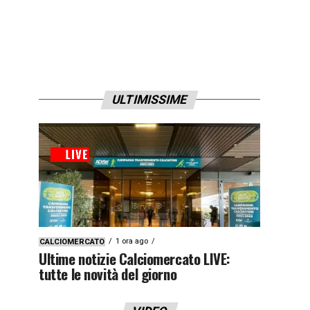
ULTIMISSIME
1 ora ago
CALCIOMERCATO
Ultime notizie Calciomercato LIVE:
tutte le novità del giorno