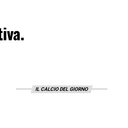
iva.
IL CALCIO DEL GIORNO