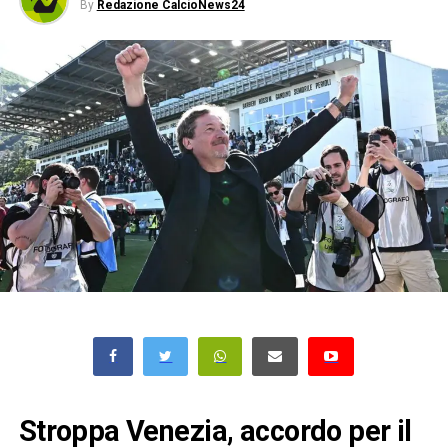
By
Redazione CalcioNews24
Stroppa Venezia, accordo per il