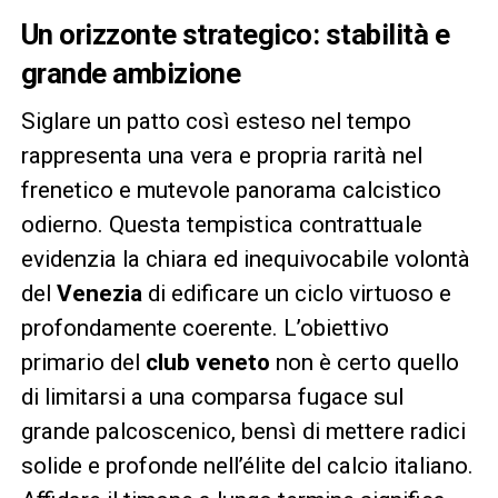
Un orizzonte strategico: stabilità e
grande ambizione
Siglare un patto così esteso nel tempo
rappresenta una vera e propria rarità nel
frenetico e mutevole panorama calcistico
odierno. Questa tempistica contrattuale
evidenzia la chiara ed inequivocabile volontà
del
Venezia
di edificare un ciclo virtuoso e
profondamente coerente. L’obiettivo
primario del
club veneto
non è certo quello
di limitarsi a una comparsa fugace sul
grande palcoscenico, bensì di mettere radici
solide e profonde nell’élite del calcio italiano.