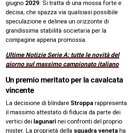
giugno
2029
. Si tratta di una mossa forte e
decisa, che spazza via qualsiasi possibile
speculazione e delinea un orizzonte di
grandissima stabilità societaria per la
compagine appena promossa.
Ultime Notizie Serie A: tutte le novità del
giorno sul massimo campionato italiano
Un premio meritato per la cavalcata
vincente
La decisione di blindare
Stroppa
rappresenta
il massimo attestato di fiducia da parte dei
vertici dei
lagunari
nei confronti del proprio
mister. La proprietà della
squadra veneta
ha