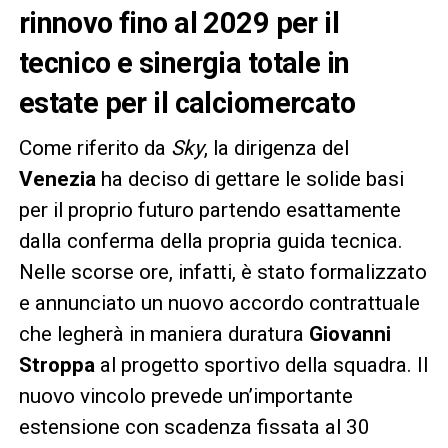
rinnovo fino al 2029 per il
tecnico e sinergia totale in
estate per il calciomercato
Come riferito da
Sky
, la dirigenza del
Venezia
ha deciso di gettare le solide basi
per il proprio futuro partendo esattamente
dalla conferma della propria guida tecnica.
Nelle scorse ore, infatti, è stato formalizzato
e annunciato un nuovo accordo contrattuale
che legherà in maniera duratura
Giovanni
Stroppa
al progetto sportivo della squadra. Il
nuovo vincolo prevede un’importante
estensione con scadenza fissata al 30