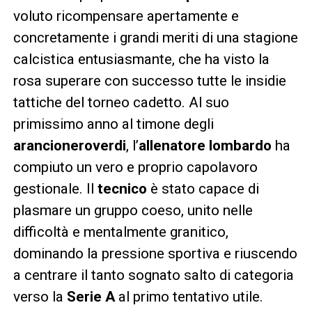
voluto ricompensare apertamente e
concretamente i grandi meriti di una stagione
calcistica entusiasmante, che ha visto la
rosa superare con successo tutte le insidie
tattiche del torneo cadetto. Al suo
primissimo anno al timone degli
arancioneroverdi
, l’
allenatore lombardo
ha
compiuto un vero e proprio capolavoro
gestionale. Il
tecnico
è stato capace di
plasmare un gruppo coeso, unito nelle
difficoltà e mentalmente granitico,
dominando la pressione sportiva e riuscendo
a centrare il tanto sognato salto di categoria
verso la
Serie A
al primo tentativo utile.