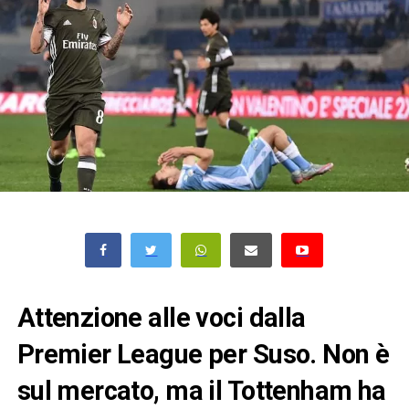
Attenzione alle voci dalla
Premier League per Suso. Non è
sul mercato, ma il Tottenham ha