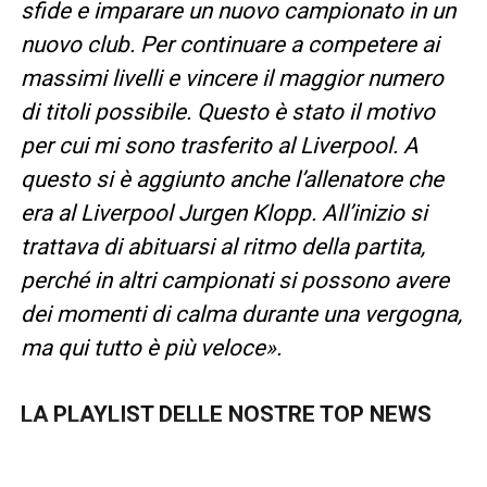
sfide e imparare un nuovo campionato in un
nuovo club. Per continuare a competere ai
massimi livelli e vincere il maggior numero
di titoli possibile. Questo è stato il motivo
per cui mi sono trasferito al Liverpool. A
questo si è aggiunto anche l’allenatore che
era al Liverpool Jurgen Klopp. All’inizio si
trattava di abituarsi al ritmo della partita,
perché in altri campionati si possono avere
dei momenti di calma durante una vergogna,
ma qui tutto è più veloce».
LA PLAYLIST DELLE NOSTRE TOP NEWS