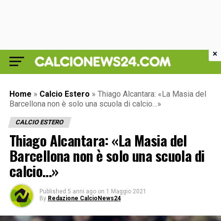
×
Home
»
Calcio Estero
»
Thiago Alcantara: «La Masia del
Barcellona non è solo una scuola di calcio…»
CALCIO ESTERO
Thiago Alcantara: «La Masia del
Barcellona non è solo una scuola di
calcio…»
Published
5 anni ago
on
1 Maggio 2021
By
Redazione CalcioNews24