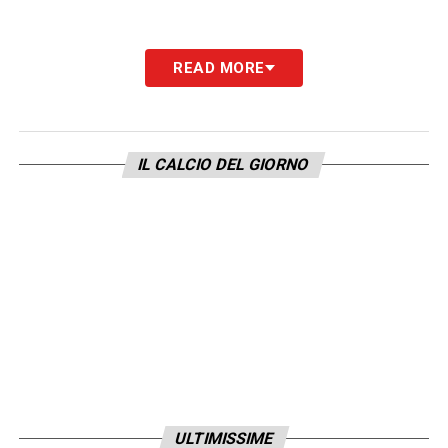
READ MORE
IL CALCIO DEL GIORNO
ULTIMISSIME