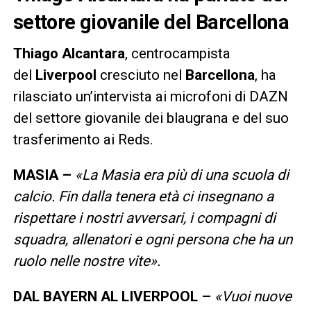
settore giovanile del Barcellona
Thiago Alcantara
, centrocampista
del
Liverpool
cresciuto nel
Barcellona
, ha
rilasciato un’intervista ai microfoni di DAZN
del settore giovanile dei blaugrana e del suo
trasferimento ai Reds.
MASIA –
«
La Masia era più di una scuola di
calcio. Fin dalla tenera età ci insegnano a
rispettare i nostri avversari, i compagni di
squadra, allenatori e ogni persona che ha un
ruolo nelle nostre vite».
DAL BAYERN AL LIVERPOOL –
«
Vuoi nuove