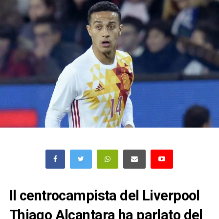
Il centrocampista del Liverpool
Thiago Alcantara ha parlato del