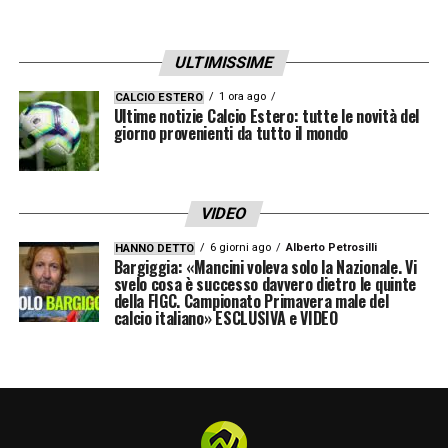
ULTIMISSIME
1 ora ago
CALCIO ESTERO
Ultime notizie Calcio Estero: tutte le novità del
giorno provenienti da tutto il mondo
VIDEO
6 giorni ago
Alberto Petrosilli
HANNO DETTO
Bargiggia: «Mancini voleva solo la Nazionale. Vi
svelo cosa è successo davvero dietro le quinte
della FIGC. Campionato Primavera male del
calcio italiano» ESCLUSIVA e VIDEO