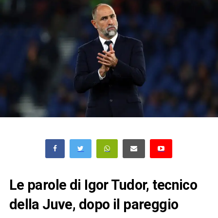
Le parole di Igor Tudor, tecnico
della Juve, dopo il pareggio