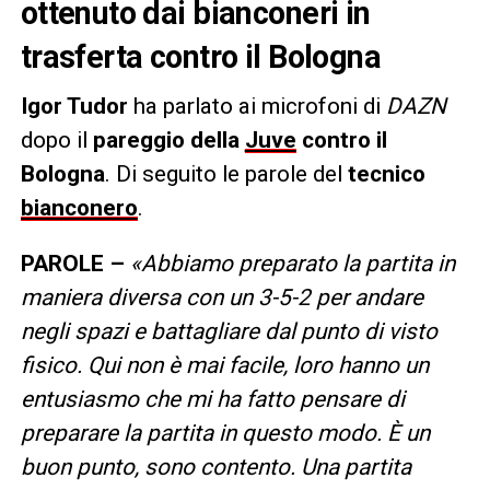
ottenuto dai bianconeri in
trasferta contro il Bologna
Igor Tudor
ha parlato ai microfoni di
DAZN
dopo il
pareggio della
Juve
contro il
Bologna
. Di seguito le parole del
tecnico
bianconero
.
PAROLE –
«Abbiamo preparato la partita in
maniera diversa con un 3-5-2 per andare
negli spazi e battagliare dal punto di visto
fisico. Qui non è mai facile, loro hanno un
entusiasmo che mi ha fatto pensare di
preparare la partita in questo modo. È un
buon punto, sono contento. Una partita