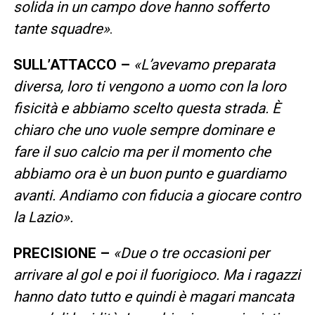
solida in un campo dove hanno sofferto
tante squadre»
.
SULL’ATTACCO –
«L’avevamo preparata
diversa, loro ti vengono a uomo con la loro
fisicità e abbiamo scelto questa strada. È
chiaro che uno vuole sempre dominare e
fare il suo calcio ma per il momento che
abbiamo ora è un buon punto e guardiamo
avanti. Andiamo con fiducia a giocare contro
la Lazio».
PRECISIONE –
«Due o tre occasioni per
arrivare al gol e poi il fuorigioco. Ma i ragazzi
hanno dato tutto e quindi è magari mancata