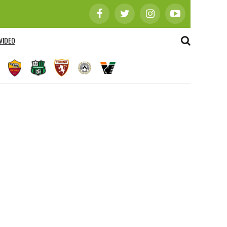
VIDEO