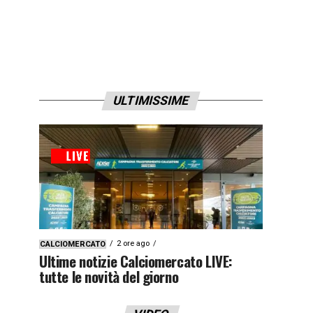
ULTIMISSIME
2 ore ago
CALCIOMERCATO
Ultime notizie Calciomercato LIVE:
tutte le novità del giorno