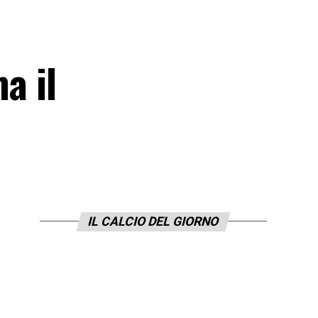
a il
IL CALCIO DEL GIORNO