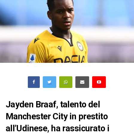
Jayden Braaf, talento del
Manchester City in prestito
all’Udinese, ha rassicurato i