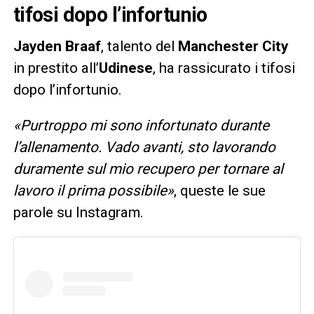
tifosi dopo l’infortunio
Jayden
Braaf
, talento del
Manchester
City
in prestito all’
Udinese
, ha rassicurato i tifosi
dopo l’infortunio.
«Purtroppo mi sono infortunato durante
l’allenamento. Vado avanti, sto lavorando
duramente sul mio recupero per tornare al
lavoro il prima possibile»
, queste le sue
parole su Instagram.