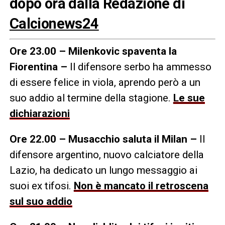
dopo ora dalla Redazione di
Calcionews24
Ore 23.00 – Milenkovic spaventa la
Fiorentina –
Il difensore serbo ha ammesso
di essere felice in viola, aprendo però a un
suo addio al termine della stagione.
Le sue
dichiarazioni
Ore 22.00 – Musacchio saluta il Milan –
Il
difensore argentino, nuovo calciatore della
Lazio, ha dedicato un lungo messaggio ai
suoi ex tifosi.
Non è mancato il retroscena
sul suo addio