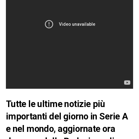
Tutte le ultime notizie più
importanti del giorno in Serie A
e nel mondo, aggiornate ora