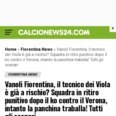
×
Home
»
Fiorentina News
»
Vanoli Fiorentina, il tecnico
dei Viola è già a rischio? Squadra in ritiro punitivo dopo il
ko contro il Verona, intanto la panchina traballa! Tutti gli
scenari
FIORENTINA NEWS
Vanoli Fiorentina, il tecnico dei Viola
è già a rischio? Squadra in ritiro
punitivo dopo il ko contro il Verona,
intanto la panchina traballa! Tutti