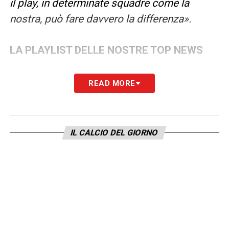
il play, in determinate squadre come la
nostra, può fare davvero la differenza».
LA PLAYLIST DELLE NOSTRE TOP NEWS
READ MORE
IL CALCIO DEL GIORNO