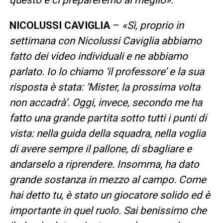
NICOLUSSI CAVIGLIA
–
«Sì, proprio in
settimana con Nicolussi Caviglia abbiamo
fatto dei video individuali e ne abbiamo
parlato. Io lo chiamo ‘il professore’ e la sua
risposta è stata: ‘Mister, la prossima volta
non accadrà’. Oggi, invece, secondo me ha
fatto una grande partita sotto tutti i punti di
vista: nella guida della squadra, nella voglia
di avere sempre il pallone, di sbagliare e
andarselo a riprendere. Insomma, ha dato
grande sostanza in mezzo al campo. Come
hai detto tu, è stato un giocatore solido ed è
importante in quel ruolo. Sai benissimo che