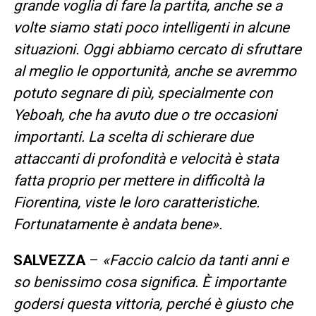
grande voglia di fare la partita, anche se a
volte siamo stati poco intelligenti in alcune
situazioni. Oggi abbiamo cercato di sfruttare
al meglio le opportunità, anche se avremmo
potuto segnare di più, specialmente con
Yeboah, che ha avuto due o tre occasioni
importanti. La scelta di schierare due
attaccanti di profondità e velocità è stata
fatta proprio per mettere in difficoltà la
Fiorentina, viste le loro caratteristiche.
Fortunatamente è andata bene».
SALVEZZA
–
«Faccio calcio da tanti anni e
so benissimo cosa significa. È importante
godersi questa vittoria, perché è giusto che