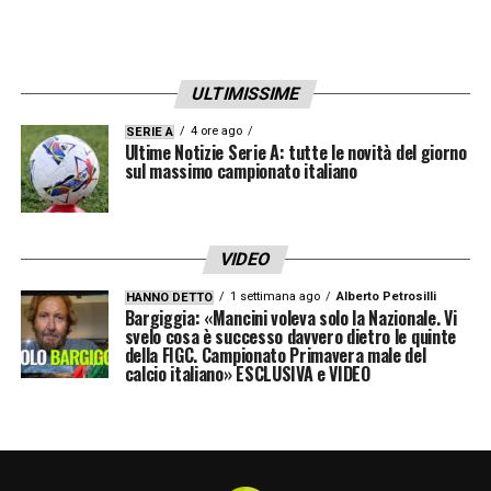
ULTIMISSIME
4 ore ago
SERIE A
Ultime Notizie Serie A: tutte le novità del giorno
sul massimo campionato italiano
VIDEO
1 settimana ago
Alberto Petrosilli
HANNO DETTO
Bargiggia: «Mancini voleva solo la Nazionale. Vi
svelo cosa è successo davvero dietro le quinte
della FIGC. Campionato Primavera male del
calcio italiano» ESCLUSIVA e VIDEO