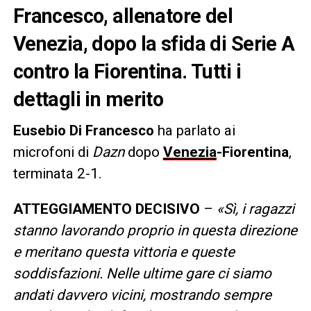
Francesco, allenatore del
Venezia, dopo la sfida di Serie A
contro la Fiorentina. Tutti i
dettagli in merito
Eusebio Di Francesco
ha parlato ai
microfoni di
Dazn
dopo
Venezia
-Fiorentina
,
terminata 2-1.
ATTEGGIAMENTO DECISIVO
–
«Sì, i ragazzi
stanno lavorando proprio in questa direzione
e meritano questa vittoria e queste
soddisfazioni. Nelle ultime gare ci siamo
andati davvero vicini, mostrando sempre