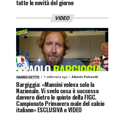
tutte le novità del giorno
VIDEO
1 settimana ago
Alberto Petrosilli
HANNO DETTO
Bargiggia: «Mancini voleva solo la
Nazionale. Vi svelo cosa è successo
davvero dietro le quinte della FIGC.
Campionato Primavera male del calcio
italiano» ESCLUSIVA e VIDEO