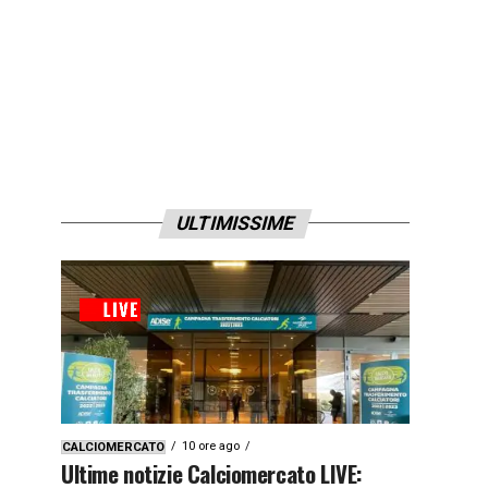
ULTIMISSIME
10 ore ago
CALCIOMERCATO
Ultime notizie Calciomercato LIVE: