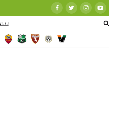
VIDEO