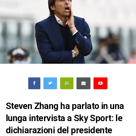
Steven Zhang ha parlato in una
lunga intervista a Sky Sport: le
dichiarazioni del presidente