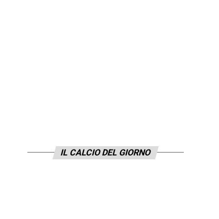
IL CALCIO DEL GIORNO