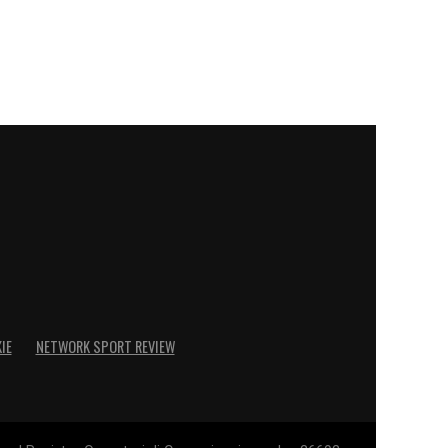
IE
NETWORK SPORT REVIEW