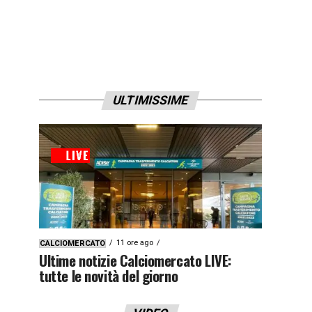
ULTIMISSIME
11 ore ago
CALCIOMERCATO
Ultime notizie Calciomercato LIVE:
tutte le novità del giorno