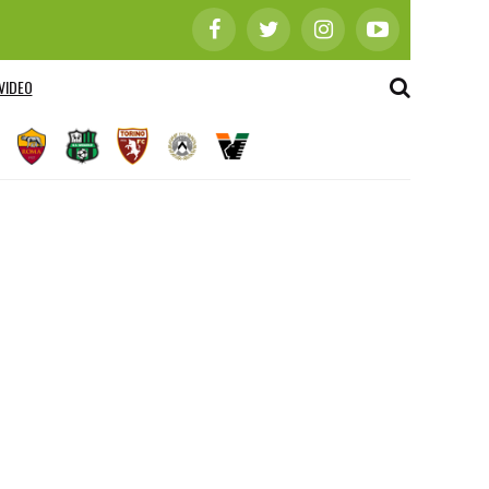
VIDEO