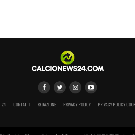
S 24
CONTATTI
REDAZIONE
PRIVACY POLICY
PRIVACY POLICY COOK