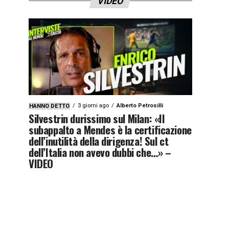
VIDEO
3 giorni ago
Alberto Petrosilli
HANNO DETTO
Silvestrin durissimo sul Milan: «Il
subappalto a Mendes è la certificazione
dell’inutilità della dirigenza! Sul ct
dell’Italia non avevo dubbi che…» –
VIDEO