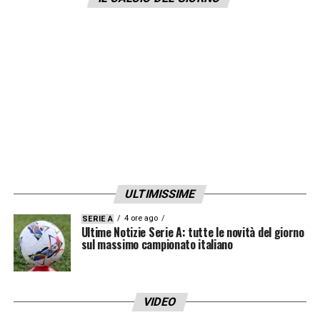
ULTIMISSIME
4 ore ago
SERIE A
Ultime Notizie Serie A: tutte le novità del giorno
sul massimo campionato italiano
VIDEO