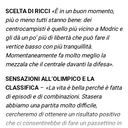
SCELTA DI RICCI
«È in un buon momento,
più o meno tutti stanno bene: dei
centrocampisti è quello più vicino a Modric e
gli dà un po’ più di libertà che può fare il
vertice basso con più tranquillità.
Momentaneamente fa molto meglio la
mezzala che il centrale davanti la difesa».
SENSAZIONI ALL’OLIMPICO E LA
CLASSIFICA
–
«La vita è bella perché è fatta
di episodi e di combinazioni. Stasera
abbiamo una partita molto difficile,
cercheremo di ottenere un risultato positivo
che ci consentirebbe di fare un passettino in