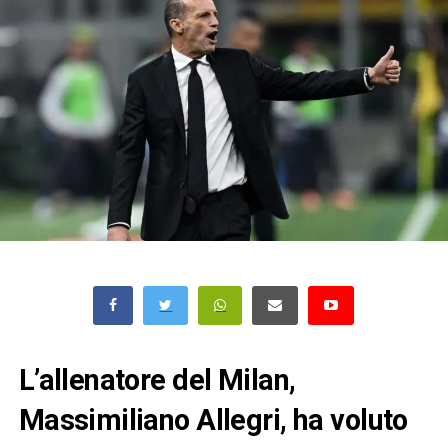
L’allenatore del Milan,
Massimiliano Allegri, ha voluto