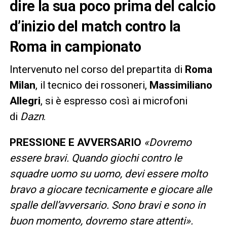
dire la sua poco prima del calcio
d’inizio del match contro la
Roma in campionato
Intervenuto nel corso del prepartita di
Roma
Milan
, il tecnico dei rossoneri,
Massimiliano
Allegri
, si è espresso così ai microfoni
di
Dazn
.
PRESSIONE E AVVERSARIO
«Dovremo
essere bravi. Quando giochi contro le
squadre uomo su uomo, devi essere molto
bravo a giocare tecnicamente e giocare alle
spalle dell’avversario. Sono bravi e sono in
buon momento, dovremo stare attenti».