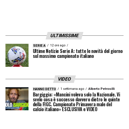
ULTIMISSIME
12 ore ago
SERIE A
Ultime Notizie Serie A: tutte le novità del giorno
sul massimo campionato italiano
VIDEO
1 settimana ago
Alberto Petrosilli
HANNO DETTO
Bargiggia: «Mancini voleva solo la Nazionale. Vi
svelo cosa è successo davvero dietro le quinte
della FIGC. Campionato Primavera male del
calcio italiano» ESCLUSIVA e VIDEO