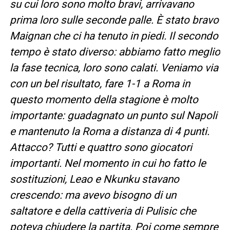
su cui loro sono molto bravi, arrivavano
prima loro sulle seconde palle. È stato bravo
Maignan che ci ha tenuto in piedi. Il secondo
tempo è stato diverso: abbiamo fatto meglio
la fase tecnica, loro sono calati. Veniamo via
con un bel risultato, fare 1-1 a Roma in
questo momento della stagione è molto
importante: guadagnato un punto sul Napoli
e mantenuto la Roma a distanza di 4 punti.
Attacco? Tutti e quattro sono giocatori
importanti. Nel momento in cui ho fatto le
sostituzioni, Leao e Nkunku stavano
crescendo: ma avevo bisogno di un
saltatore e della cattiveria di Pulisic che
poteva chiudere la partita. Poi come sempre