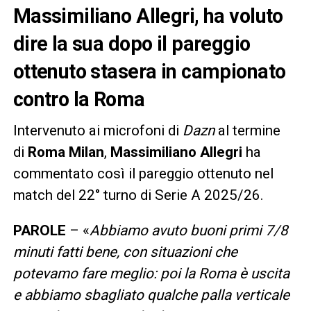
Massimiliano Allegri, ha voluto
dire la sua dopo il pareggio
ottenuto stasera in campionato
contro la Roma
Intervenuto ai microfoni di
Dazn
al termine
di
Roma Milan
,
Massimiliano Allegri
ha
commentato così il pareggio ottenuto nel
match del 22° turno di Serie A 2025/26.
PAROLE
– «
Abbiamo avuto buoni primi 7/8
minuti fatti bene, con situazioni che
potevamo fare meglio: poi la Roma è uscita
e abbiamo sbagliato qualche palla verticale