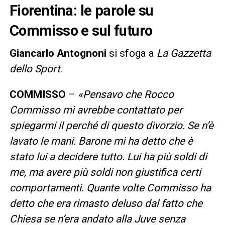
Fiorentina: le parole su
Commisso e sul futuro
Giancarlo Antognoni
si sfoga a
La Gazzetta
dello Sport
.
COMMISSO
–
«Pensavo che Rocco
Commisso mi avrebbe contattato per
spiegarmi il perché di questo divorzio. Se n’è
lavato le mani. Barone mi ha detto che è
stato lui a decidere tutto. Lui ha più soldi di
me, ma avere più soldi non giustifica certi
comportamenti. Quante volte Commisso ha
detto che era rimasto deluso dal fatto che
Chiesa se n’era andato alla Juve senza