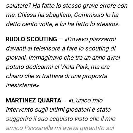
salutare? Ha fatto lo stesso grave errore con
me. Chiesa ha sbagliato, Commisso lo ha
detto cento volte, e lui ha fatto lo stesso».
RUOLO SCOUTING
–
«Dovevo piazzarmi
davanti al televisore a fare lo scouting di
giovani. Immaginavo che tra un anno avrei
potuto dedicarmi al Viola Park, ma era
chiaro che si trattava di una proposta
inesistente».
MARTINEZ QUARTA
–
«L’unico mio
intervento sugli ultimi giocatori è stato
suggerire il suo acquisto visto che il mio
amico Passarella mi aveva garantito sul