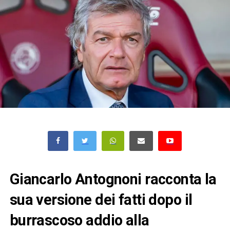
Giancarlo Antognoni racconta la
sua versione dei fatti dopo il
burrascoso addio alla