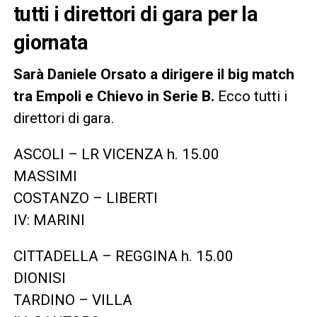
tutti i direttori di gara per la
giornata
Sarà Daniele Orsato a dirigere il big match
tra Empoli e Chievo in Serie B.
Ecco tutti i
direttori di gara.
ASCOLI – LR VICENZA h. 15.00
MASSIMI
COSTANZO – LIBERTI
IV: MARINI
CITTADELLA – REGGINA h. 15.00
DIONISI
TARDINO – VILLA