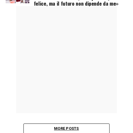
felice, ma il futuro non dipende da me»
MORE POSTS