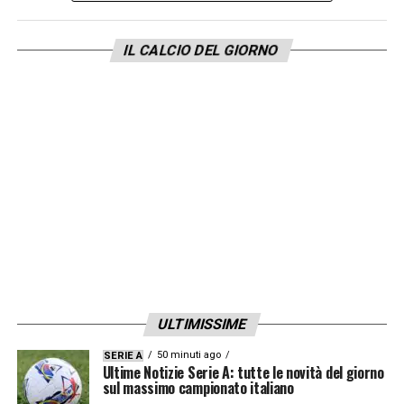
IL CALCIO DEL GIORNO
ULTIMISSIME
50 minuti ago
SERIE A
Ultime Notizie Serie A: tutte le novità del giorno
sul massimo campionato italiano