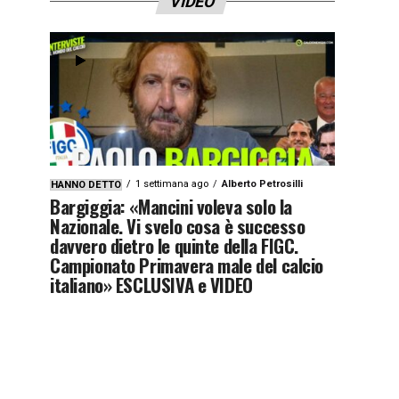
VIDEO
1 settimana ago
Alberto Petrosilli
HANNO DETTO
Bargiggia: «Mancini voleva solo la
Nazionale. Vi svelo cosa è successo
davvero dietro le quinte della FIGC.
Campionato Primavera male del calcio
italiano» ESCLUSIVA e VIDEO