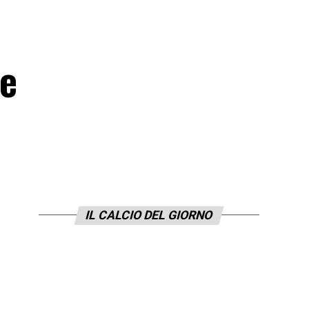
ne
IL CALCIO DEL GIORNO