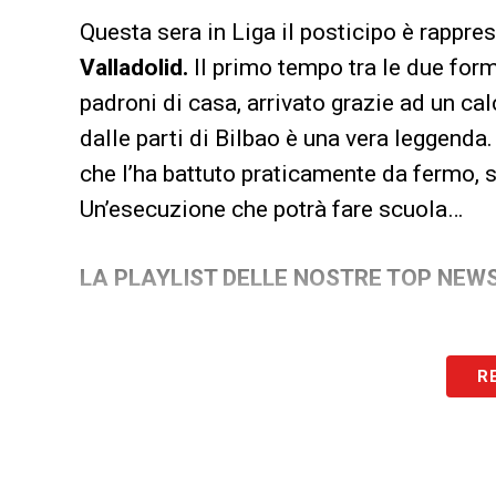
Questa sera in Liga il posticipo è rappres
Valladolid.
Il primo tempo tra le due form
padroni di casa, arrivato grazie ad un ca
dalle parti di Bilbao è una vera leggenda.
che l’ha battuto praticamente da fermo, s
Un’esecuzione che potrà fare scuola…
LA PLAYLIST DELLE NOSTRE TOP NEW
R