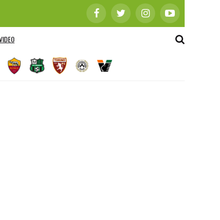
VIDEO