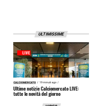
ULTIMISSIME
19 minuti ago
CALCIOMERCATO
Ultime notizie Calciomercato LIVE:
tutte le novità del giorno