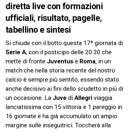
diretta live con formazioni
ufficiali, risultato, pagelle,
tabellino e sintesi
Si chiude con il botto questa 17ª giornata di
Serie
A
, con il posticipo delle 20:30 che
mette di fronte
Juventus
e
Roma
, in un
match che nella storia recente del nostro
calcio è sempre più sentito, essendo stato
anche decisivo ai fini dello scudetto in più di
un occasione. La
Juve
di
Allegri
viaggia
lanciatissima con 15 vittoria e 1 pareggio in
16 giornate e ha già accumulato un ampio
margine sulle inseguitrici. Toccherà alla