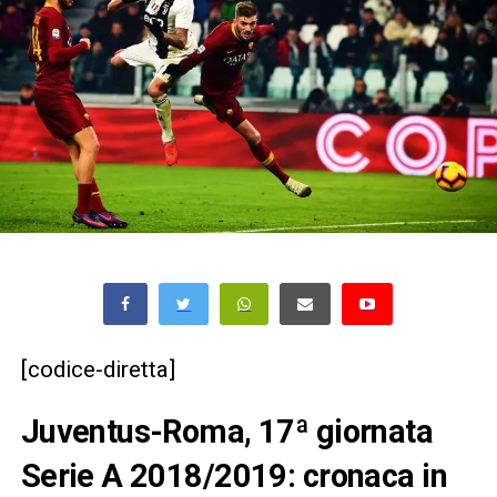
[codice-diretta]
Juventus-Roma, 17ª giornata
Serie A 2018/2019: cronaca in