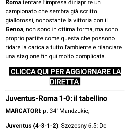
Roma
tentare l’impresa di riaprire un
campionato che sembra già scritto. I
giallorossi, nonostante la vittoria con il
Genoa
, non sono in ottima forma, ma sono
proprio partite come questa che possono
ridare la carica a tutto l’ambiente e rilanciare
una stagione fin qui molto complicata.
CLICCA QUI PER AGGIORNARE LA
DIRETTA
Juventus-Roma 1-0: il tabellino
MARCATORI:
pt 34′ Mandzukic;
Juventus (4-3-1-2)
: Szczesny 6.5; De