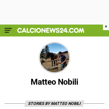
×
Matteo Nobili
STORIES BY MATTEO NOBILI