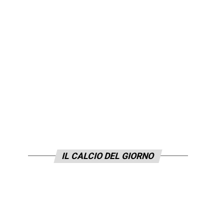
IL CALCIO DEL GIORNO