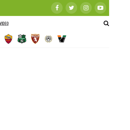
VIDEO