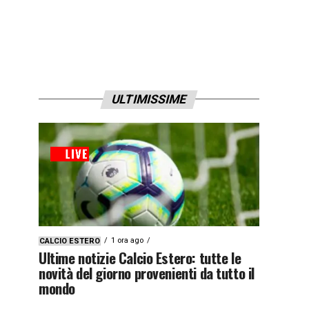
ULTIMISSIME
1 ora ago
CALCIO ESTERO
Ultime notizie Calcio Estero: tutte le
novità del giorno provenienti da tutto il
mondo