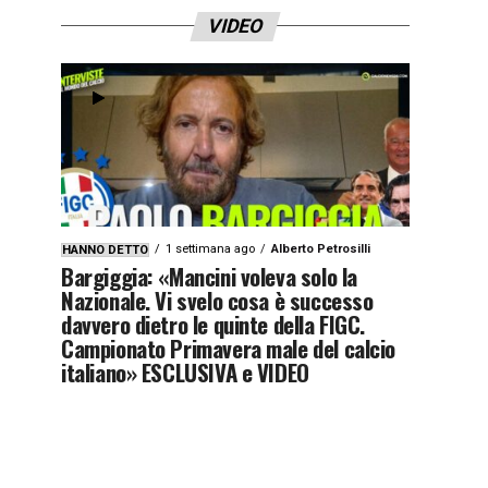
VIDEO
1 settimana ago
Alberto Petrosilli
HANNO DETTO
Bargiggia: «Mancini voleva solo la
Nazionale. Vi svelo cosa è successo
davvero dietro le quinte della FIGC.
Campionato Primavera male del calcio
italiano» ESCLUSIVA e VIDEO