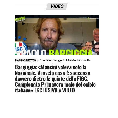
VIDEO
1 settimana ago
Alberto Petrosilli
HANNO DETTO
Bargiggia: «Mancini voleva solo la
Nazionale. Vi svelo cosa è successo
davvero dietro le quinte della FIGC.
Campionato Primavera male del calcio
italiano» ESCLUSIVA e VIDEO