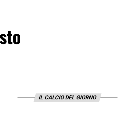
osto
IL CALCIO DEL GIORNO