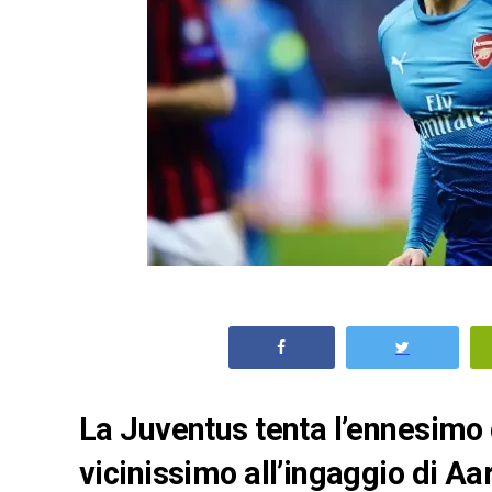
La Juventus tenta l’ennesimo 
vicinissimo all’ingaggio di A