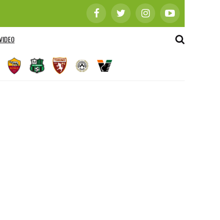
VIDEO