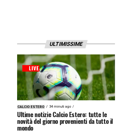
ULTIMISSIME
34 minuti ago
CALCIO ESTERO
Ultime notizie Calcio Estero: tutte le
novità del giorno provenienti da tutto il
mondo