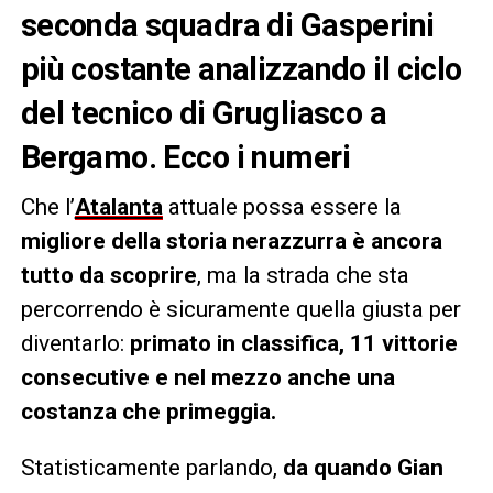
seconda squadra di Gasperini
più costante analizzando il ciclo
del tecnico di Grugliasco a
Bergamo. Ecco i numeri
Che l’
Atalanta
attuale possa essere la
migliore della storia nerazzurra è ancora
tutto da scoprire
, ma la strada che sta
percorrendo è sicuramente quella giusta per
diventarlo:
primato in classifica, 11 vittorie
consecutive e nel mezzo anche una
costanza che primeggia.
Statisticamente parlando,
da quando Gian