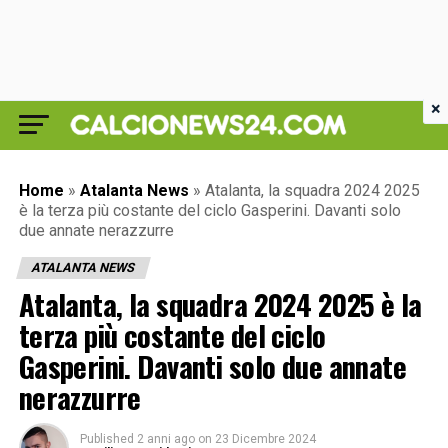
×
Home
»
Atalanta News
»
Atalanta, la squadra 2024 2025
è la terza più costante del ciclo Gasperini. Davanti solo
due annate nerazzurre
ATALANTA NEWS
Atalanta, la squadra 2024 2025 è la
terza più costante del ciclo
Gasperini. Davanti solo due annate
nerazzurre
Published
2 anni ago
on
23 Dicembre 2024