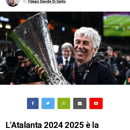
By
Filippo Davide Di Santo
L’Atalanta 2024 2025 è la