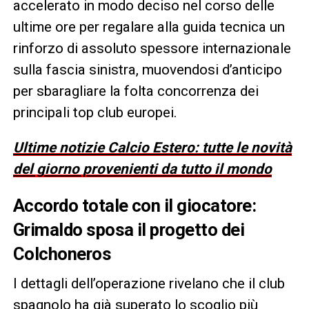
accelerato in modo deciso nel corso delle
ultime ore per regalare alla guida tecnica un
rinforzo di assoluto spessore internazionale
sulla fascia sinistra, muovendosi d’anticipo
per sbaragliare la folta concorrenza dei
principali top club europei.
Ultime notizie Calcio Estero: tutte le novità
del giorno provenienti da tutto il mondo
Accordo totale con il giocatore:
Grimaldo sposa il progetto dei
Colchoneros
I dettagli dell’operazione rivelano che il club
spagnolo ha già superato lo scoglio più