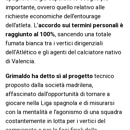
importante, ovvero quello relativo alle
richieste economiche dell’entourage
dell’atleta. L’
accordo sui termini personali è
raggiunto al 100%
, sancendo una totale
fumata bianca tra i vertici dirigenziali
dell’Atlético e gli agenti del calciatore nativo
di Valencia.
Grimaldo ha detto sì al progetto
tecnico
proposto dalla società madrilena,
affascinato dall’opportunità di tornare a
giocare nella Liga spagnola e di misurarsi
con la mentalità e l’agonismo di una squadra
costantemente in lotta per i vertici del
campionato e per le fasi finali della